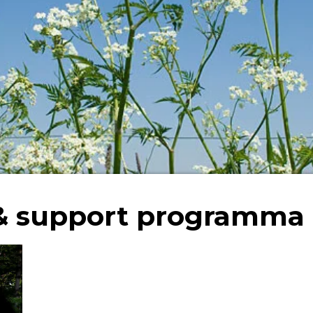
 & support programma