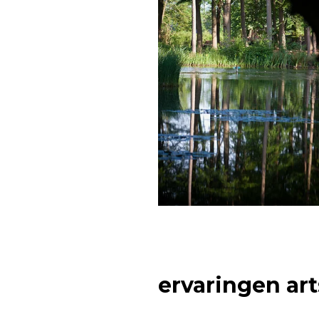
ervaringen art