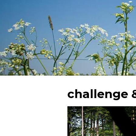
challenge